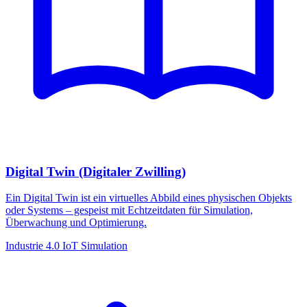
Digital Twin (Digitaler Zwilling)
Ein Digital Twin ist ein virtuelles Abbild eines physischen Objekts
oder Systems – gespeist mit Echtzeitdaten für Simulation,
Überwachung und Optimierung.
Industrie 4.0
IoT
Simulation