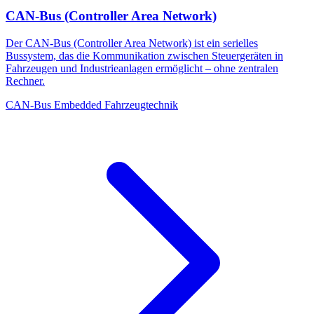
CAN-Bus (Controller Area Network)
Der CAN-Bus (Controller Area Network) ist ein serielles
Bussystem, das die Kommunikation zwischen Steuergeräten in
Fahrzeugen und Industrieanlagen ermöglicht – ohne zentralen
Rechner.
CAN-Bus
Embedded
Fahrzeugtechnik