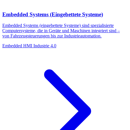
Embedded Systems (Eingebettete Systeme)
Embedded Systems (eingebettete Systeme) sind spezialisierte
Computersysteme, die in Geräte und Maschinen integriert sind –
von Fahrzeugsteuerungen bis zur Industrieautomation.
Embedded
HMI
Industrie 4.0