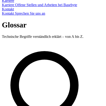
Karriere
Karriere
Offene Stellen und Arbeiten bei Basebyte
Kontakt
Kontakt
Sprechen Sie uns an
Glossar
Technische Begriffe verständlich erklärt – von A bis Z.