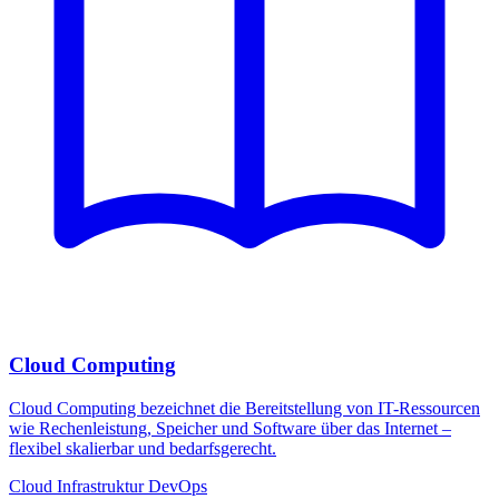
Cloud Computing
Cloud Computing bezeichnet die Bereitstellung von IT-Ressourcen
wie Rechenleistung, Speicher und Software über das Internet –
flexibel skalierbar und bedarfsgerecht.
Cloud
Infrastruktur
DevOps