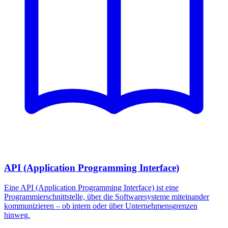
API (Application Programming Interface)
Eine API (Application Programming Interface) ist eine
Programmierschnittstelle, über die Softwaresysteme miteinander
kommunizieren – ob intern oder über Unternehmensgrenzen
hinweg.