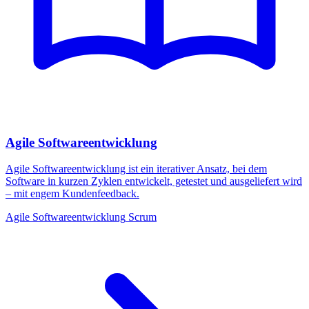
Agile Softwareentwicklung
Agile Softwareentwicklung ist ein iterativer Ansatz, bei dem
Software in kurzen Zyklen entwickelt, getestet und ausgeliefert wird
– mit engem Kundenfeedback.
Agile
Softwareentwicklung
Scrum