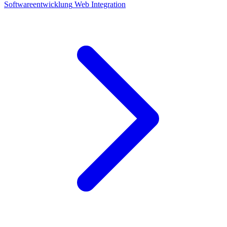
Softwareentwicklung
Web
Integration