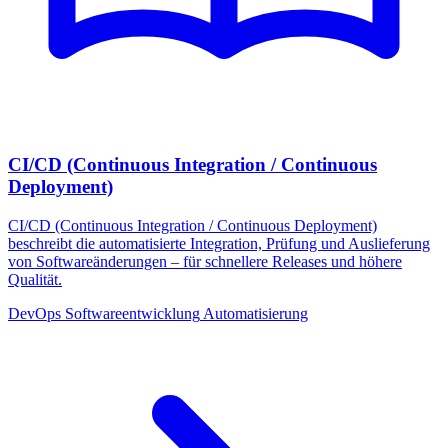
CI/CD (Continuous Integration / Continuous
Deployment)
CI/CD (Continuous Integration / Continuous Deployment)
beschreibt die automatisierte Integration, Prüfung und Auslieferung
von Softwareänderungen – für schnellere Releases und höhere
Qualität.
DevOps
Softwareentwicklung
Automatisierung