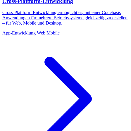
Cross-Plattform-Entwicklung
Cross-Plattform-Entwicklung ermöglicht es, mit einer Codebasis
Anwendungen für mehrere Betriebssysteme gleichzeitig zu erstellen
– für Web, Mobile und Desktop.
App-Entwicklung
Web
Mobile